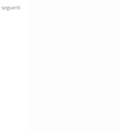
e seguenti