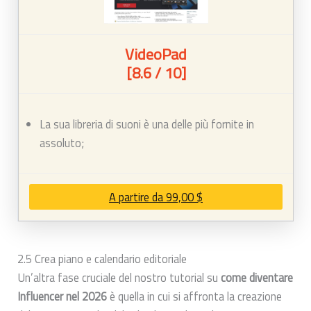
VideoPad
[8.6 / 10]
La sua libreria di suoni è una delle più fornite in
assoluto;
A partire da 99,00 $
2.5 Crea piano e calendario editoriale
Un’altra fase cruciale del nostro tutorial su
come diventare
Influencer nel 2026
è quella in cui si affronta la creazione