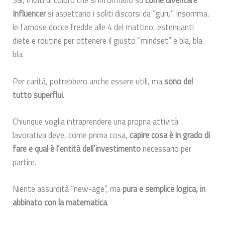
Influencer
si aspettano i soliti discorsi da “guru”. Insomma,
le famose docce fredde alle 4 del mattino, estenuanti
diete e routine per ottenere il giusto “mindset” e bla, bla
bla.
Per carità, potrebbero anche essere utili, ma
sono del
tutto superflui
.
Chiunque voglia intraprendere una propria attività
lavorativa deve, come prima cosa,
capire cosa è in grado di
fare e qual è l’entità dell’investimento
necessario per
partire.
Niente assurdità “new-age”, ma
pura e semplice logica, in
abbinato con la matematica
.