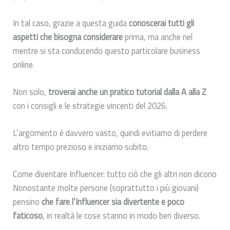
In tal caso, grazie a questa guida
conoscerai tutti gli
aspetti che bisogna considerare
prima, ma anche nel
mentre si sta conducendo questo particolare business
online.
Non solo,
troverai anche un pratico tutorial dalla A alla Z
con i consigli e le strategie vincenti del 2026.
L’argomento è davvero vasto, quindi evitiamo di perdere
altro tempo prezioso e iniziamo subito.
Come diventare Influencer: tutto ciò che gli altri non dicono
Nonostante molte persone (soprattutto i più giovani)
pensino
che fare l’Influencer sia divertente e poco
faticoso
, in realtà le cose stanno in modo ben diverso.