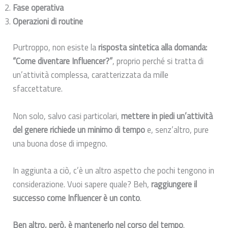
Fase operativa
Operazioni di routine
Purtroppo, non esiste la
risposta sintetica alla domanda:
“Come diventare Influencer?”
, proprio perché si tratta di
un’attività complessa, caratterizzata da mille
sfaccettature.
Non solo, salvo casi particolari,
mettere in piedi un’attività
del genere richiede un minimo di tempo
e, senz’altro, pure
una buona dose di impegno.
In aggiunta a ciò, c’è un altro aspetto che pochi tengono in
considerazione. Vuoi sapere quale? Beh,
raggiungere il
successo come Influencer è un conto
.
Ben altro, però, è mantenerlo nel corso del tempo
.