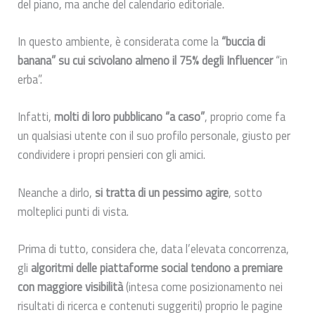
del piano, ma anche del calendario editoriale.
In questo ambiente, è considerata come la
“buccia di
banana” su cui scivolano almeno il 75% degli Influencer
“in
erba”.
Infatti,
molti di loro pubblicano “a caso”
, proprio come fa
un qualsiasi utente con il suo profilo personale, giusto per
condividere i propri pensieri con gli amici.
Neanche a dirlo,
si tratta di un pessimo agire
, sotto
molteplici punti di vista.
Prima di tutto, considera che, data l’elevata concorrenza,
gli
algoritmi delle piattaforme social tendono a premiare
con maggiore visibilità
(intesa come posizionamento nei
risultati di ricerca e contenuti suggeriti) proprio le pagine