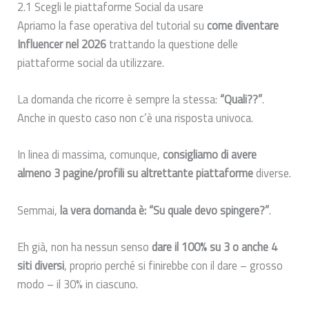
2.1 Scegli le piattaforme Social da usare
Apriamo la fase operativa del tutorial su
come diventare
Influencer nel 2026
trattando la questione delle
piattaforme social da utilizzare.
La domanda che ricorre è sempre la stessa:
“Quali??”
.
Anche in questo caso non c’è una risposta univoca.
In linea di massima, comunque,
consigliamo di avere
almeno 3 pagine/profili su altrettante piattaforme
diverse.
Semmai,
la vera domanda è: “Su quale devo spingere?”
.
Eh già, non ha nessun senso
dare il 100% su 3 o anche 4
siti diversi
, proprio perché si finirebbe con il dare – grosso
modo – il 30% in ciascuno.