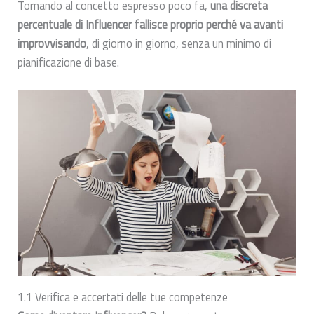
Tornando al concetto espresso poco fa,
una discreta
percentuale di Influencer fallisce proprio perché va avanti
improvvisando
, di giorno in giorno, senza un minimo di
pianificazione di base.
1.1 Verifica e accertati delle tue competenze