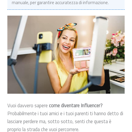
manuale, per garantire accuratezza di informazione.
Vuoi davvero sapere
come diventare Influencer?
Probabilmente i tuoi amici e i tuoi parenti ti hanno detto di
lasciare perdere ma, sotto sotto, senti che questa è
proprio la strada che vuoi percorrere.