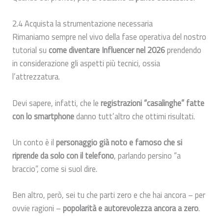
2.4 Acquista la strumentazione necessaria
Rimaniamo sempre nel vivo della fase operativa del nostro
tutorial su
come diventare Influencer nel 2026
prendendo
in considerazione gli aspetti più tecnici, ossia
l’attrezzatura.
Devi sapere, infatti, che le
registrazioni “casalinghe” fatte
con lo smartphone
danno tutt’altro che ottimi risultati.
Un conto è il
personaggio già noto e famoso che si
riprende da solo con il telefono
, parlando persino “a
braccio”, come si suol dire.
Ben altro, però, sei tu che parti zero e che hai ancora – per
ovvie ragioni –
popolarità e autorevolezza ancora a zero
.