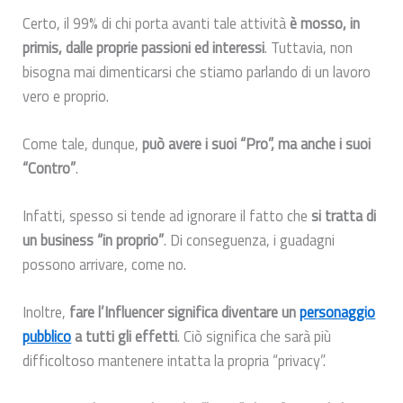
Certo, il 99% di chi porta avanti tale attività
è mosso, in
primis, dalle proprie passioni ed interessi
. Tuttavia, non
bisogna mai dimenticarsi che stiamo parlando di un lavoro
vero e proprio.
Come tale, dunque,
può avere i suoi “Pro”, ma anche i suoi
“Contro”
.
Infatti, spesso si tende ad ignorare il fatto che
si tratta di
un business “in proprio”
. Di conseguenza, i guadagni
possono arrivare, come no.
Inoltre,
fare l’Influencer significa diventare un
personaggio
pubblico
a tutti gli effetti
. Ciò significa che sarà più
difficoltoso mantenere intatta la propria “privacy”.