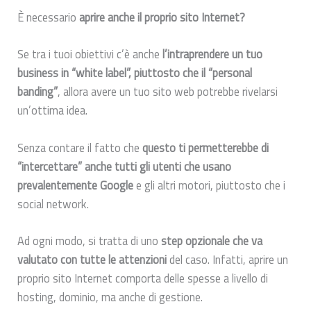
È necessario
aprire anche il proprio sito Internet?
Se tra i tuoi obiettivi c’è anche
l’intraprendere un tuo
business in “white label”, piuttosto che il “personal
banding”
, allora avere un tuo sito web potrebbe rivelarsi
un’ottima idea.
Senza contare il fatto che
questo ti permetterebbe di
“intercettare” anche tutti gli utenti che usano
prevalentemente Google
e gli altri motori, piuttosto che i
social network.
Ad ogni modo, si tratta di uno
step opzionale che va
valutato con tutte le attenzioni
del caso. Infatti, aprire un
proprio sito Internet comporta delle spesse a livello di
hosting, dominio, ma anche di gestione.