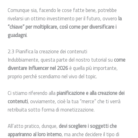
Comunque sia, facendo le cose fatte bene, potrebbe
rivelarsi un ottimo investimento per il futuro, ovvero
la
“chiave” per moltiplicare, così come per diversificare i
guadagni
.
2.3 Pianifica la creazione dei contenuti
Indubbiamente, questa parte del nostro tutorial su
come
diventare Influencer nel 2026
è quella più importante,
proprio perché scendiamo nel vivo del topic.
Ci stiamo riferendo alla
pianificazione e alla creazione dei
contenuti
, ovviamente, cioè la tua “merce” che ti verrà
retribuita sotto forma di monetizzazione.
All’atto pratico, dunque,
devi scegliere i soggetti che
appariranno al loro interno
, ma anche decidere il tipo di