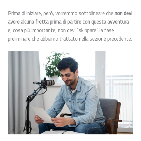
Prima di iniziare, però, vorremmo sottolineare che
non devi
avere alcuna fretta prima di partire con questa avventura
e, cosa più importante, non devi “skippare” la fase
preliminare che abbiamo trattato nella sezione precedente.