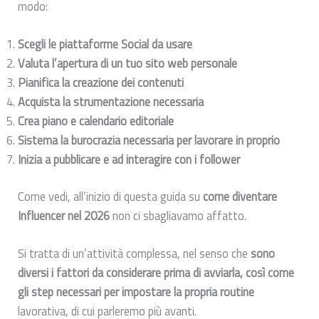
modo:
Scegli le piattaforme Social da usare
Valuta l’apertura di un tuo sito web personale
Pianifica la creazione dei contenuti
Acquista la strumentazione necessaria
Crea piano e calendario editoriale
Sistema la burocrazia necessaria per lavorare in proprio
Inizia a pubblicare e ad interagire con i follower
Come vedi, all’inizio di questa guida su
come diventare
Influencer nel 2026
non ci sbagliavamo affatto.
Si tratta di un’attività complessa, nel senso che
sono
diversi i fattori da considerare prima di avviarla, così come
gli step necessari per impostare la propria routine
lavorativa, di cui parleremo più avanti.