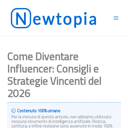
Vai
al
contenuto
Come Diventare
Influencer: Consigli e
Strategie Vincenti del
2026
Contenuto 100% umano
Per la stesura di questo articolo, non abbiamo utilizzato
nessuno strumento di intelligenza artificiale. Ricerca,
scrittura, e infine revisione sono avvenute in modo 100%