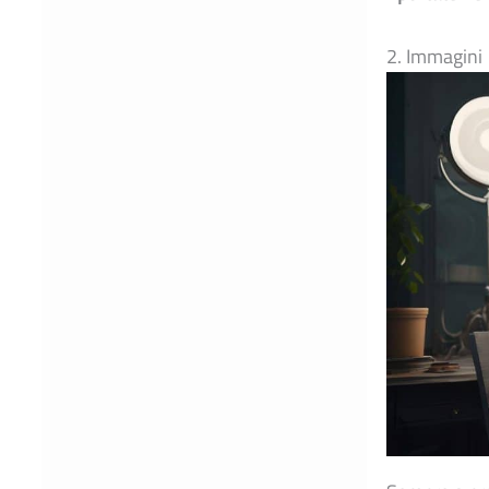
2. Immagini