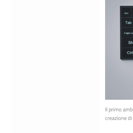
Il primo amb
creazione di 