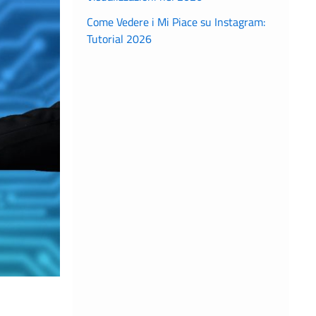
Come Vedere i Mi Piace su Instagram:
Tutorial 2026