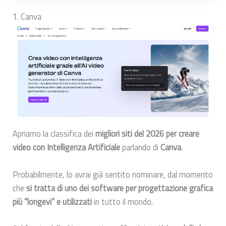
1. Canva
Apriamo la classifica dei
migliori siti del 2026 per creare
video con Intelligenza Artificiale
parlando di
Canva
.
Probabilmente, lo avrai già sentito nominare, dal momento
che
si tratta di uno dei software per progettazione grafica
più “longevi” e utilizzati
in tutto il mondo.