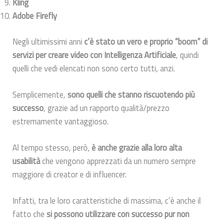
Kling
Adobe Firefly
Negli ultimissimi anni
c’è stato un vero e proprio “boom” di
servizi per creare video con Intelligenza Artificiale
, quindi
quelli che vedi elencati non sono certo tutti, anzi.
Semplicemente,
sono quelli che stanno riscuotendo più
successo
, grazie ad un rapporto qualità/prezzo
estremamente vantaggioso.
Al tempo stesso, però,
è anche grazie alla loro alta
usabilità
che vengono apprezzati da un numero sempre
maggiore di creator e di influencer.
Infatti, tra le loro caratteristiche di massima, c’è anche il
fatto che
si possono utilizzare con successo pur non