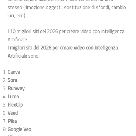
stesso (rimozione oggetti, sostituzione di sfondi, cambio
luci, ecc.).
I 10 migliori siti del 2026 per creare video con Intelligenza
Artificiale
I
migliori siti del 2026 per creare video con Intelligenza
Artificiale
sono:
Canva
Sora
Runway
Luma
FlexClip
Veed
Pika
Google Veo