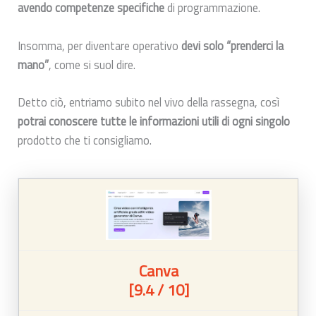
avendo competenze specifiche
di programmazione.
Insomma, per diventare operativo
devi solo “prenderci la
mano”
, come si suol dire.
Detto ciò, entriamo subito nel vivo della rassegna, così
potrai conoscere tutte le informazioni utili di ogni singolo
prodotto che ti consigliamo.
Canva
[9.4 / 10]