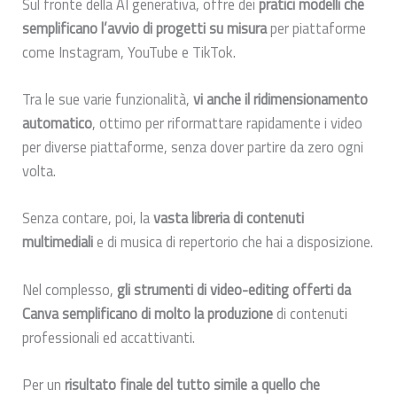
Sul fronte della AI generativa, offre dei
pratici modelli che
semplificano l’avvio di progetti su misura
per piattaforme
come Instagram, YouTube e TikTok.
Tra le sue varie funzionalità,
vi anche il ridimensionamento
automatico
, ottimo per riformattare rapidamente i video
per diverse piattaforme, senza dover partire da zero ogni
volta.
Senza contare, poi, la
vasta libreria di contenuti
multimediali
e di musica di repertorio che hai a disposizione.
Nel complesso,
gli strumenti di video-editing offerti da
Canva semplificano di molto la produzione
di contenuti
professionali ed accattivanti.
Per un
risultato finale del tutto simile a quello che