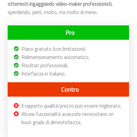
otterresti ingaggiando video-maker professionisti
,
spendendo, però, molto, ma molto di meno.
Pro
Piano gratuito (con limitazioni);
Ridimensionamento automatico;
Risultati professionali;
Interfaccia in italiano;
Contro
Il rapporto qualità/prezzo può essere migliorato;
Alcune funzionalità avanzate necessitano un
buon grado di dimestichezza;