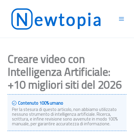
Vai
al
contenuto
Creare video con
Intelligenza Artificiale:
+10 migliori siti del 2026
Contenuto 100% umano
Per la stesura di questo articolo, non abbiamo utilizzato
nessuno strumento di intelligenza artificiale. Ricerca,
scrittura, e infine revisione sono avvenute in modo 100%
manuale, per garantire accuratezza di informazione.