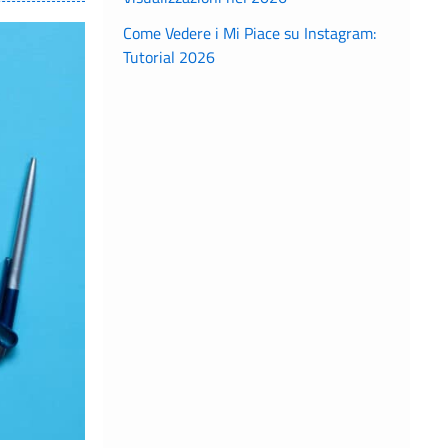
Come Vedere i Mi Piace su Instagram:
Tutorial 2026