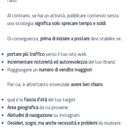
farlo.
Al contrario, se hai un attività, pubblicare contenuti senza
una strategia
significa solo sprecare tempo e soldi
.
Di conseguenza,
prima di iniziare a postare
devi stabilire se:
portare più traffico
verso il tuo sito web.
Incrementare notorietà ed autorevolezza
del tuo Brand.
Raggiungere un
numero di vendite maggiori
.
Per cui, è altrettanto essenziale
avere ben chiaro:
qual è la
fascia d’età
del tuo target.
Area geografica
da cui proviene.
Abitudini di navigazione
su Instagram.
Desideri, sogni, ma anche necessità e problemi
da risolvere.