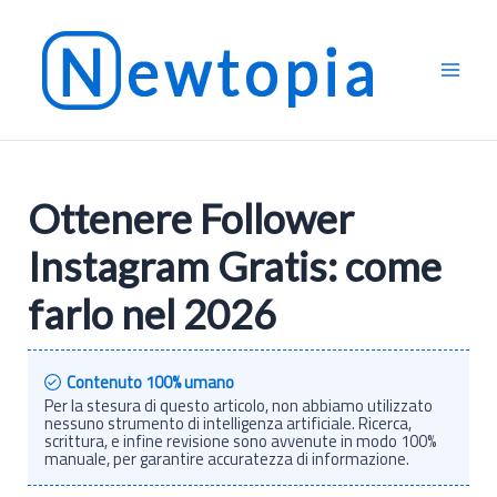
Vai
al
contenuto
Ottenere Follower
Instagram Gratis: come
farlo nel 2026
Contenuto 100% umano
Per la stesura di questo articolo, non abbiamo utilizzato
nessuno strumento di intelligenza artificiale. Ricerca,
scrittura, e infine revisione sono avvenute in modo 100%
manuale, per garantire accuratezza di informazione.