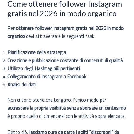
Come ottenere follower Instagram
gratis nel 2026 in modo organico
Per
ottenere follower Instagram gratis nel 2026 in modo
organico
devi attraversare le seguenti fasi:
Pianificazione della strategia
Creazione e pubblicazione costante di contenuti di qualità
Utilizzo degli Hashtag più pertinenti
Collegamento di Instagram a Facebook
Analisi dei dati
Non ci sono storie che tengano, l’unico modo per
accrescere la propria visibilità senza sborsare un centesimo
è proprio quello di cimentarsi con le attività sopra elencate.
Detto ciò,
lasciamo pure da parte i soliti “discorsoni” da