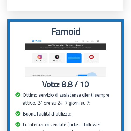
Famoid
Voto: 8.8 / 10
Ottimo servizio di assistenza clienti sempre
attivo, 24 ore su 24, 7 giorni su 7;
Buona facilità di utilizzo;
Le interazioni vendute (inclusi i follower