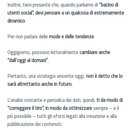
Inoltre, tieni presente che, quando parliamo di
“bacino di
utenti social”, devi pensare a un qualcosa di estremamente
dinamico
.
Per non parlare delle
mode e delle tendenze
.
Oggigiorno, possono letteralmente
cambiare anche
“dall’oggi al domani”
.
Pertanto, una strategia vincente oggi,
non è detto che lo
sarà altrettanto anche in futuro
.
L’analisi costante e periodica dei dati, quindi,
ti da modo di
“correggere il tiro”, in modo da ottimizzare
sempre – e il
più possibile – tutti gli sforzi legati alla creazione e alla
pubblicazione dei contenuti.