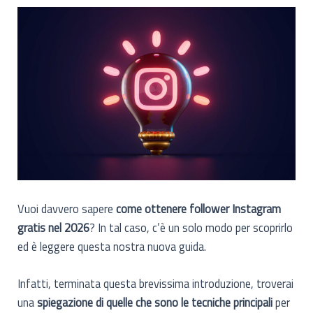
Vuoi davvero sapere
come ottenere follower Instagram
gratis nel 2026
? In tal caso, c’è un solo modo per scoprirlo
ed è leggere questa nostra nuova guida.
Infatti, terminata questa brevissima introduzione, troverai
una
spiegazione di quelle che sono le tecniche principali
per