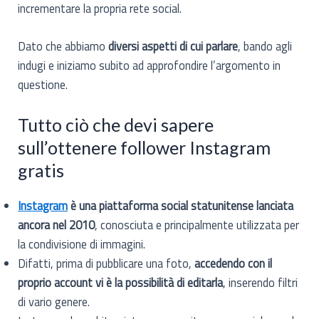
incrementare la propria rete social.
Dato che abbiamo
diversi aspetti di cui parlare
, bando agli
indugi e iniziamo subito ad approfondire l’argomento in
questione.
Tutto ciò che devi sapere
sull’ottenere follower Instagram
gratis
Instagram
è una piattaforma social statunitense lanciata
ancora nel 2010
, conosciuta e principalmente utilizzata per
la condivisione di immagini.
Difatti, prima di pubblicare una foto,
accedendo con il
proprio account vi è la possibilità di editarla
, inserendo filtri
di vario genere.