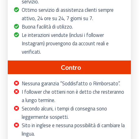
servizio.
Ottimo servizio di assistenza clienti sempre
attivo, 24 ore su 24, 7 giorni su 7.
Buona facilità di utilizzo.
Le interazioni vendute (inclusi i follower
Instagram) provengono da account reali e
verificati.
Contro
Nessuna garanzia “Soddisfatto o Rimborsato”.
I follower che ottieni non è detto che resteranno
a lungo termine.
Secondo alcuni, i tempi di consegna sono
leggermente sospetti.
Sito in inglese e nessuna possibilità di cambiare la
lingua.