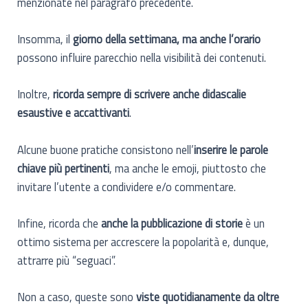
menzionate nel paragrafo precedente.
Insomma, il
giorno della settimana, ma anche l’orario
possono influire parecchio nella visibilità dei contenuti.
Inoltre,
ricorda sempre di scrivere anche didascalie
esaustive e accattivanti
.
Alcune buone pratiche consistono nell’
inserire le parole
chiave più pertinenti
, ma anche le emoji, piuttosto che
invitare l’utente a condividere e/o commentare.
Infine, ricorda che
anche la pubblicazione di storie
è un
ottimo sistema per accrescere la popolarità e, dunque,
attrarre più “seguaci”.
Non a caso, queste sono
viste quotidianamente da oltre