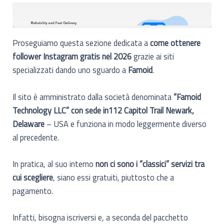
Proseguiamo questa sezione dedicata a
come ottenere
follower Instagram gratis nel 2026
grazie ai siti
specializzati dando uno sguardo a
Famoid
.
Il sito è amministrato dalla società denominata
“Famoid
Technology LLC” con sede in112 Capitol Trail Newark,
Delaware
– USA e funziona in modo leggermente diverso
al precedente.
In pratica, al suo interno
non ci sono i “classici” servizi tra
cui scegliere
, siano essi gratuiti, piuttosto che a
pagamento.
Infatti, bisogna iscriversi e, a seconda del pacchetto