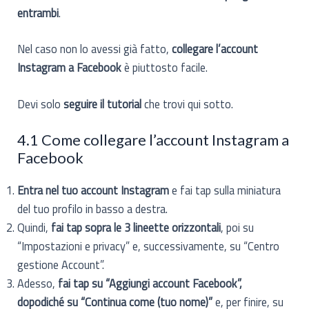
entrambi
.
Nel caso non lo avessi già fatto,
collegare l’account
Instagram a Facebook
è piuttosto facile.
Devi solo
seguire il tutorial
che trovi qui sotto.
4.1 Come collegare l’account Instagram a
Facebook
Entra nel tuo account Instagram
e fai tap sulla miniatura
del tuo profilo in basso a destra.
Quindi,
fai tap sopra le 3 lineette orizzontali
, poi su
“Impostazioni e privacy” e, successivamente, su “Centro
gestione Account”.
Adesso,
fai tap su “Aggiungi account Facebook”,
dopodiché su “Continua come (tuo nome)”
e, per finire, su