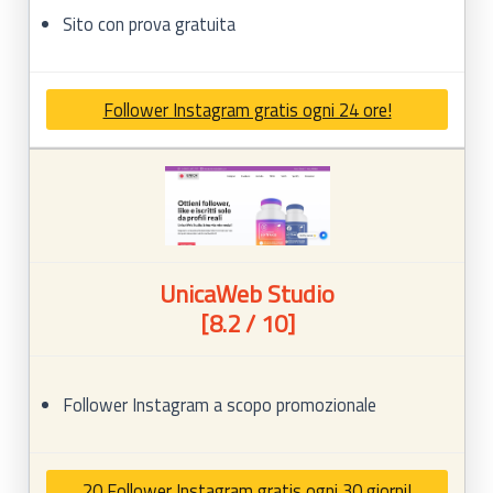
Sito con prova gratuita
Follower Instagram gratis ogni 24 ore!
UnicaWeb Studio
[8.2 / 10]
Follower Instagram a scopo promozionale
20 Follower Instagram gratis ogni 30 giorni!