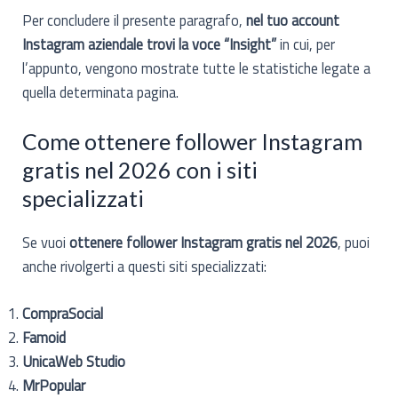
Per concludere il presente paragrafo,
nel tuo account
Instagram aziendale trovi la voce “Insight”
in cui, per
l’appunto, vengono mostrate tutte le statistiche legate a
quella determinata pagina.
Come ottenere follower Instagram
gratis nel 2026 con i siti
specializzati
Se vuoi
ottenere follower Instagram gratis nel 2026
, puoi
anche rivolgerti a questi siti specializzati:
CompraSocial
Famoid
UnicaWeb Studio
MrPopular