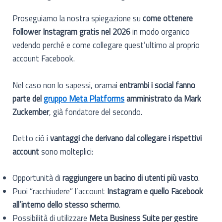
Proseguiamo la nostra spiegazione su
come ottenere
follower Instagram gratis nel 2026
in modo organico
vedendo perché e come collegare quest’ultimo al proprio
account Facebook.
Nel caso non lo sapessi, oramai
entrambi i social fanno
parte del
gruppo Meta Platforms
amministrato da Mark
Zuckember
, già fondatore del secondo.
Detto ciò i
vantaggi che derivano dal collegare i rispettivi
account
sono molteplici:
Opportunità di
raggiungere un bacino di utenti più vasto
.
Puoi “racchiudere” l’account
Instagram e quello Facebook
all’interno dello stesso schermo
.
Possibilità di utilizzare
Meta Business Suite per gestire