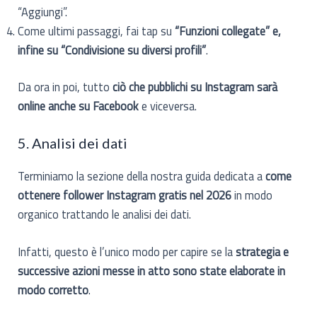
“Aggiungi”.
Come ultimi passaggi, fai tap su
“Funzioni collegate” e,
infine su “Condivisione su diversi profili”
.
Da ora in poi, tutto
ciò che pubblichi su Instagram sarà
online anche su Facebook
e viceversa.
5. Analisi dei dati
Terminiamo la sezione della nostra guida dedicata a
come
ottenere follower Instagram gratis nel 2026
in modo
organico trattando le analisi dei dati.
Infatti, questo è l’unico modo per capire se la
strategia e
successive azioni messe in atto sono state elaborate in
modo corretto
.