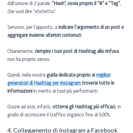
dall’unione di 2 parole:
“Hash”, ossia proprio il “#” e “Tag”
,
che vuol dire “etichetta”.
Servono, per l’appunto, a
indicare l’argomento di un post e
aggregare insieme ulteriori contenuti
.
Chiaramente,
riempire i tuoi post di Hashtag alla rinfusa
non ha proprio senso.
Quindi, nella nostra
guida dedicata proprio ai
migliori
generatori di Hashtag per Instagram
troverai tutte le
informazioni
in merito ai tool più performanti.
Grazie ad essi, infatti,
otterrai gli Hashtag più efficaci
, in
grado di accrescere il traffico organico fino al 500%.
4. Collegamento di Instagram a Facebook