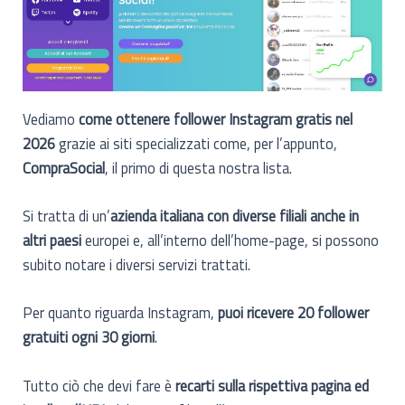
Vediamo
come ottenere follower Instagram gratis nel
2026
grazie ai siti specializzati come, per l’appunto,
CompraSocial
, il primo di questa nostra lista.
Si tratta di un’
azienda italiana con diverse filiali anche in
altri paesi
europei e, all’interno dell’home-page, si possono
subito notare i diversi servizi trattati.
Per quanto riguarda Instagram,
puoi ricevere 20 follower
gratuiti ogni 30 giorni
.
Tutto ciò che devi fare è
recarti sulla rispettiva pagina ed