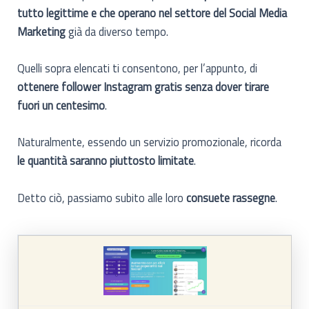
tutto legittime e che operano nel settore del Social Media
Marketing
già da diverso tempo.
Quelli sopra elencati ti consentono, per l’appunto, di
ottenere follower Instagram gratis senza dover tirare
fuori un centesimo
.
Naturalmente, essendo un servizio promozionale, ricorda
le quantità saranno piuttosto limitate
.
Detto ciò, passiamo subito alle loro
consuete rassegne
.