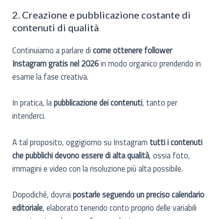
2. Creazione e pubblicazione costante di
contenuti di qualità
Continuiamo a parlare di
come ottenere follower
Instagram gratis nel 2026
in modo organico prendendo in
esame la fase creativa.
In pratica, la
pubblicazione dei contenuti
, tanto per
intenderci.
A tal proposito, oggigiorno su Instagram
tutti i contenuti
che pubblichi devono essere di alta qualità
, ossia foto,
immagini e video con la risoluzione più alta possibile.
Dopodiché, dovrai
postarle seguendo un preciso calendario
editoriale
, elaborato tenendo conto proprio delle variabili