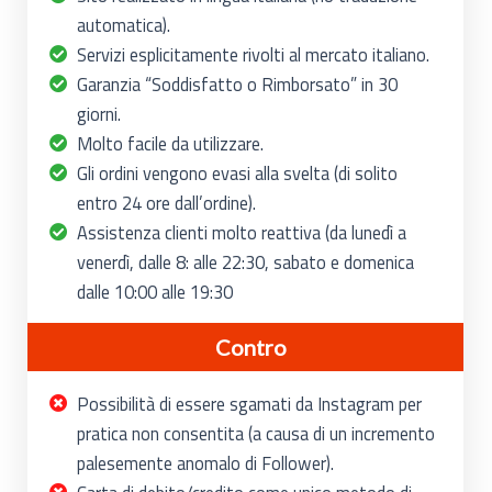
automatica).
Servizi esplicitamente rivolti al mercato italiano.
Garanzia “Soddisfatto o Rimborsato” in 30
giorni.
Molto facile da utilizzare.
Gli ordini vengono evasi alla svelta (di solito
entro 24 ore dall’ordine).
Assistenza clienti molto reattiva (da lunedì a
venerdì, dalle 8: alle 22:30, sabato e domenica
dalle 10:00 alle 19:30
Contro
Possibilità di essere sgamati da Instagram per
pratica non consentita (a causa di un incremento
palesemente anomalo di Follower).