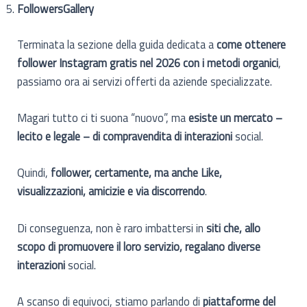
FollowersGallery
Terminata la sezione della guida dedicata a
come ottenere
follower Instagram gratis nel 2026 con i metodi organici
,
passiamo ora ai servizi offerti da aziende specializzate.
Magari tutto ci ti suona “nuovo”, ma
esiste un mercato –
lecito e legale – di compravendita di interazioni
social.
Quindi,
follower, certamente, ma anche Like,
visualizzazioni, amicizie e via discorrendo
.
Di conseguenza, non è raro imbattersi in
siti che, allo
scopo di promuovere il loro servizio, regalano diverse
interazioni
social.
A scanso di equivoci, stiamo parlando di
piattaforme del