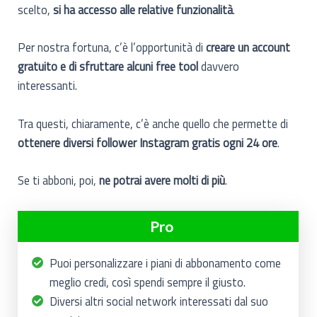
scelto,
si ha accesso alle relative funzionalità
.
Per nostra fortuna, c’è l’opportunità di
creare un account
gratuito e di sfruttare alcuni free tool
davvero
interessanti.
Tra questi, chiaramente, c’è anche quello che permette di
ottenere diversi follower Instagram gratis ogni 24 ore
.
Se ti abboni, poi,
ne potrai avere molti di più
.
Pro
Puoi personalizzare i piani di abbonamento come
meglio credi, così spendi sempre il giusto.
Diversi altri social network interessati dal suo