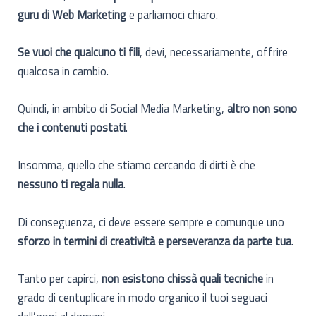
guru di Web Marketing
e parliamoci chiaro.
Se vuoi che qualcuno ti fili
, devi, necessariamente, offrire
qualcosa in cambio.
Quindi, in ambito di Social Media Marketing,
altro non sono
che i contenuti postati
.
Insomma, quello che stiamo cercando di dirti è che
nessuno ti regala nulla
.
Di conseguenza, ci deve essere sempre e comunque uno
sforzo in termini di creatività e perseveranza da parte tua
.
Tanto per capirci,
non esistono chissà quali tecniche
in
grado di centuplicare in modo organico il tuoi seguaci