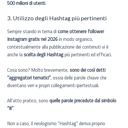
500 milioni di utenti
.
3. Utilizzo degli Hashtag più pertinenti
Sempre stando in tema di
come ottenere follower
Instagram gratis nel 2026
in modo organico,
contestualmente alla pubblicazione dei contenuti vi è
anche la
scelta degli Hashtag
più pertinenti ed efficaci.
Cosa sono? Molto brevemente,
sono dei così detti
“aggregatori tematici”
, ossia delle parole chiave che
diventano veri e propri collegamenti ipertestuali.
All’atto pratico, sono
quelle parole precedute dal simbolo
“#”
.
Non a caso, il neologismo “Hashtag” deriva proprio