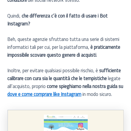
Quindi,
che differenza c’è con il fatto di usare i Bot
Instagram?
Beh, queste agenzie sfruttano tutta una serie di sistemi
informatici tali per cui, per la piattaforma,
è praticamente
impossibile scovare questo genere di acquisti
.
Inoltre, per evitare qualsiasi possibile rischio, è
sufficiente
calibrare con cura sia le quantità che le tempistiche
legate
all’acquisto, proprio
come spieghiamo nella nostra guida su
dove e come comprare like Instagram
in modo sicuro.