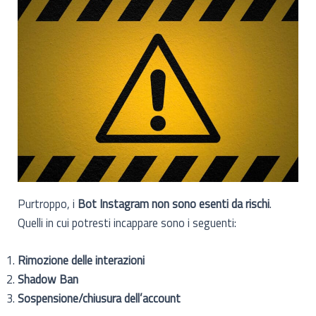
Purtroppo, i
Bot Instagram non sono esenti da rischi
.
Quelli in cui potresti incappare sono i seguenti:
Rimozione delle interazioni
Shadow Ban
Sospensione/chiusura dell’account