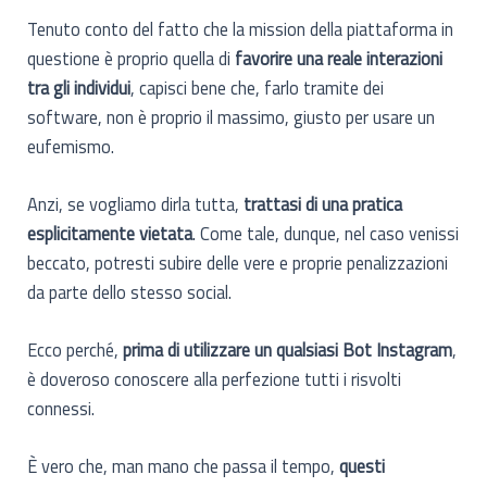
Tenuto conto del fatto che la mission della piattaforma in
questione è proprio quella di
favorire una reale interazioni
tra gli individui
, capisci bene che, farlo tramite dei
software, non è proprio il massimo, giusto per usare un
eufemismo.
Anzi, se vogliamo dirla tutta,
trattasi di una pratica
esplicitamente vietata
. Come tale, dunque, nel caso venissi
beccato, potresti subire delle vere e proprie penalizzazioni
da parte dello stesso social.
Ecco perché,
prima di utilizzare un qualsiasi Bot Instagram
,
è doveroso conoscere alla perfezione tutti i risvolti
connessi.
È vero che, man mano che passa il tempo,
questi