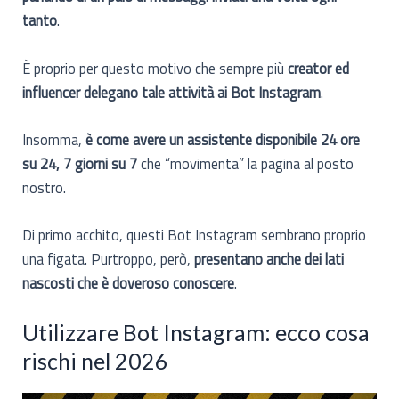
tanto
.
È proprio per questo motivo che sempre più
creator ed
influencer delegano tale attività ai Bot Instagram
.
Insomma,
è come avere un assistente disponibile 24 ore
su 24, 7 giorni su 7
che “movimenta” la pagina al posto
nostro.
Di primo acchito, questi Bot Instagram sembrano proprio
una figata. Purtroppo, però,
presentano anche dei lati
nascosti che è doveroso conoscere
.
Utilizzare Bot Instagram: ecco cosa
rischi nel 2026