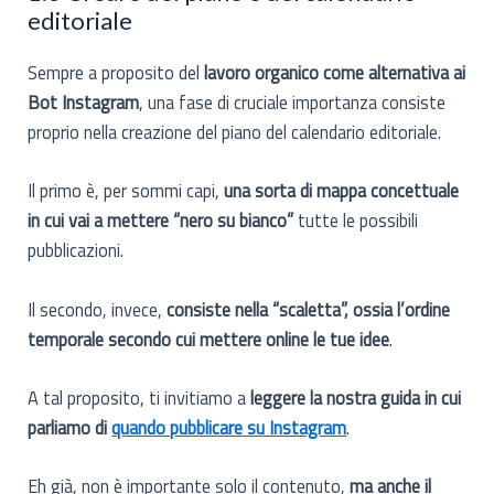
editoriale
Sempre a proposito del
lavoro organico come alternativa ai
Bot Instagram
, una fase di cruciale importanza consiste
proprio nella creazione del piano del calendario editoriale.
Il primo è, per sommi capi,
una sorta di mappa concettuale
in cui vai a mettere “nero su bianco”
tutte le possibili
pubblicazioni.
Il secondo, invece,
consiste nella “scaletta”, ossia l’ordine
temporale secondo cui mettere online le tue idee
.
A tal proposito, ti invitiamo a
leggere la nostra guida in cui
parliamo di
quando pubblicare su Instagram
.
Eh già, non è importante solo il contenuto,
ma anche il