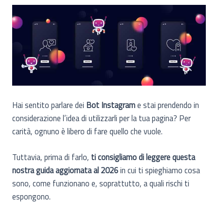
Hai sentito parlare dei
Bot Instagram
e stai prendendo in
considerazione l’idea di utilizzarli per la tua pagina? Per
carità, ognuno è libero di fare quello che vuole.
Tuttavia, prima di farlo,
ti consigliamo di leggere questa
nostra guida aggiornata al 2026
in cui ti spieghiamo cosa
sono, come funzionano e, soprattutto, a quali rischi ti
espongono.