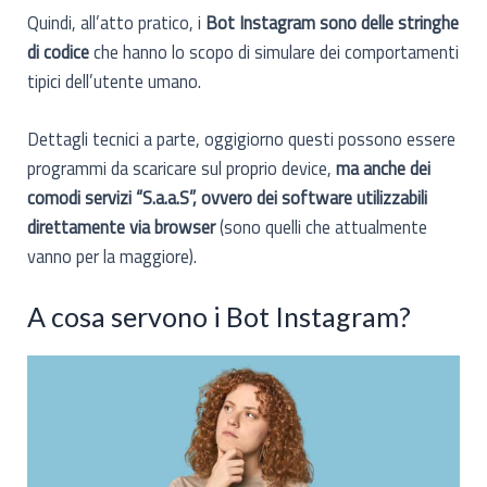
Quindi, all’atto pratico, i
Bot Instagram sono delle stringhe
di codice
che hanno lo scopo di simulare dei comportamenti
tipici dell’utente umano.
Dettagli tecnici a parte, oggigiorno questi possono essere
programmi da scaricare sul proprio device,
ma anche dei
comodi servizi “S.a.a.S”, ovvero dei software utilizzabili
direttamente via browser
(sono quelli che attualmente
vanno per la maggiore).
A cosa servono i Bot Instagram?