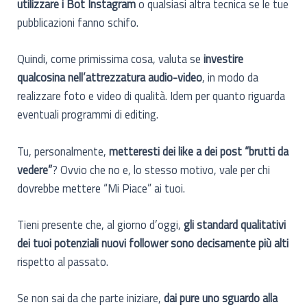
utilizzare i Bot Instagram
o qualsiasi altra tecnica se le tue
pubblicazioni fanno schifo.
Quindi, come primissima cosa, valuta se
investire
qualcosina nell’attrezzatura audio-video
, in modo da
realizzare foto e video di qualità. Idem per quanto riguarda
eventuali programmi di editing.
Tu, personalmente,
metteresti dei like a dei post “brutti da
vedere”
? Ovvio che no e, lo stesso motivo, vale per chi
dovrebbe mettere “Mi Piace” ai tuoi.
Tieni presente che, al giorno d’oggi,
gli standard qualitativi
dei tuoi potenziali nuovi follower sono decisamente più alti
rispetto al passato.
Se non sai da che parte iniziare,
dai pure uno sguardo alla