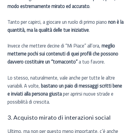
modo estremamente mirato ed accurato
.
Tanto per capirci, a giocare un ruolo di primo piano
non è la
quantità, ma la qualità delle tue iniziative
.
Invece che mettere decine di “Mi Piace” all’ora,
meglio
metterne pochi sui contenuti di quei profili che possono
davvero costituire un “tornaconto”
a tuo favore.
Lo stesso, naturalmente, vale anche per tutte le altre
variabili. A volte,
bastano un paio di messaggi scritti bene
e inviati alla persona giusta
per aprirsi nuove strade e
possibilità di crescita.
3. Acquisto mirato di interazioni social
Ultimo, ma non per questo meno importante, c’è anche