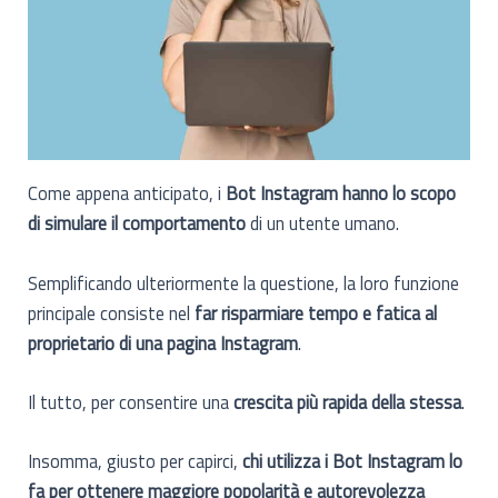
Come appena anticipato, i
Bot Instagram hanno lo scopo
di simulare il comportamento
di un utente umano.
Semplificando ulteriormente la questione, la loro funzione
principale consiste nel
far risparmiare tempo e fatica al
proprietario di una pagina Instagram
.
Il tutto, per consentire una
crescita più rapida della stessa
.
Insomma, giusto per capirci,
chi utilizza i Bot Instagram lo
fa per ottenere maggiore popolarità e autorevolezza