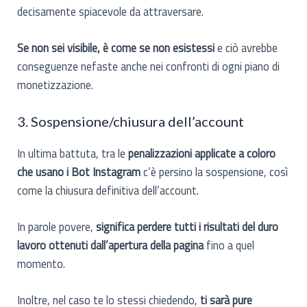
decisamente spiacevole da attraversare.
Se non sei visibile, è come se non esistessi
e ciò avrebbe
conseguenze nefaste anche nei confronti di ogni piano di
monetizzazione.
3. Sospensione/chiusura dell’account
In ultima battuta, tra le
penalizzazioni applicate a coloro
che usano i Bot Instagram
c’è persino la sospensione, così
come la chiusura definitiva dell’account.
In parole povere,
significa perdere tutti i risultati del duro
lavoro ottenuti dall’apertura della pagina
fino a quel
momento.
Inoltre, nel caso te lo stessi chiedendo,
ti sarà pure