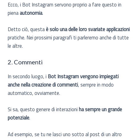
Ecco, i Bot Instagram servono proprio a fare questo in
piena
autonomia
.
Detto ciò, questa
è solo una delle loro svariate applicazioni
pratiche. Nei prossimi paragrafi ti parleremo anche di tutte
le altre.
2. Commenti
In secondo luogo, i
Bot Instagram vengono impiegati
anche nella creazione di commenti
, sempre in modo
automatico, ovviamente.
Si sa, questo genere di interazioni
ha sempre un grande
potenziale
.
Ad esempio, se tu ne lasci uno sotto al post di un altro