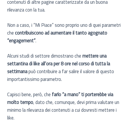
contenuti di altre pagine caratterizzate da un buona
rilevanza con la tua.
Non a caso, i “Mi Piace” sono proprio uno di quei parametri
che
contribuiscono ad aumentare il tanto agognato
“engagement”
.
Alcuni studi di settore dimostrano che
mettere una
settantina di like all’ora per 8 ore nel corso di tutta la
settimana
può contribuire a far salire il valore di questo
importantissimo parametro.
Capisci bene, però, che
farlo “a mano” ti porterebbe via
molto tempo
, dato che, comunque, devi prima valutare un
minimo la rilevanza dei contenuti a cui dovresti mettere i
like.