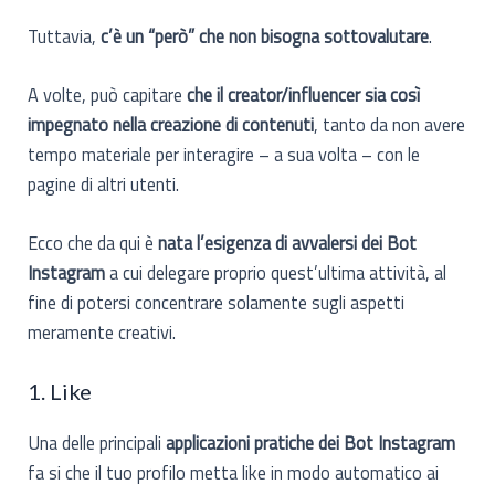
Tuttavia,
c’è un “però” che non bisogna sottovalutare
.
A volte, può capitare
che il creator/influencer sia così
impegnato nella creazione di contenuti
, tanto da non avere
tempo materiale per interagire – a sua volta – con le
pagine di altri utenti.
Ecco che da qui è
nata l’esigenza di avvalersi dei Bot
Instagram
a cui delegare proprio quest’ultima attività, al
fine di potersi concentrare solamente sugli aspetti
meramente creativi.
1. Like
Una delle principali
applicazioni pratiche dei Bot Instagram
fa si che il tuo profilo metta like in modo automatico ai