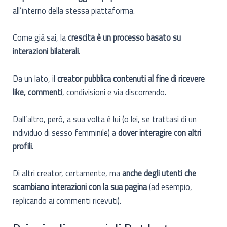
all’interno della stessa piattaforma.
Come già sai, la
crescita è un processo basato su
interazioni bilaterali
.
Da un lato, il
creator pubblica contenuti al fine di ricevere
like, commenti
, condivisioni e via discorrendo.
Dall’altro, però, a sua volta è lui (o lei, se trattasi di un
individuo di sesso femminile) a
dover interagire con altri
profili
.
Di altri creator, certamente, ma
anche degli utenti che
scambiano interazioni con la sua pagina
(ad esempio,
replicando ai commenti ricevuti).