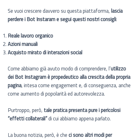
Se vuoi crescere davvero su questa piattaforma,
lascia
perdere i Bot Instaram e segui questi nostri consigli
:
Reale lavoro organico
Azioni manuali
Acquisto mirato di interazioni social
Come abbiamo già avuto modo di comprendere, l’
utilizzo
dei Bot Instagram è propedeutico alla crescita della propria
pagina
, intesa come engagement e, di conseguenza, anche
come aumento di popolarità ed autorevolezza.
Purtroppo, però,
tale pratica presenta pure i pericolosi
“effetti collaterali”
di cui abbiamo appena parlato.
La buona notizia, però, è che
ci sono altri modi per