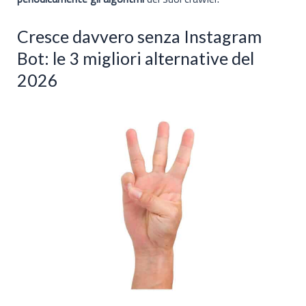
Cresce davvero senza Instagram
Bot: le 3 migliori alternative del
2026