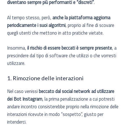
diventano sempre più performanti e “discreti”
.
Al tempo stesso, però,
anche la piattaforma aggiorna
periodicamente i suoi algoritmi
, proprio al fine di scovare
quegli utenti che mettono in atto pratiche vietate.
Insomma,
il rischio di essere beccati è sempre presente
, a
prescindere dal tipo di software che utilizzi o che vorresti
utilizzare.
1. Rimozione delle interazioni
Nel caso venissi
beccato dal social network ad utilizzare
dei Bot Instagram
, la prima penalizzazione a cui potresti
andare incontro consisterebbe proprio nella rimozione delle
interazioni ricevute in modo “sospetto”, giusto per
intenderci.