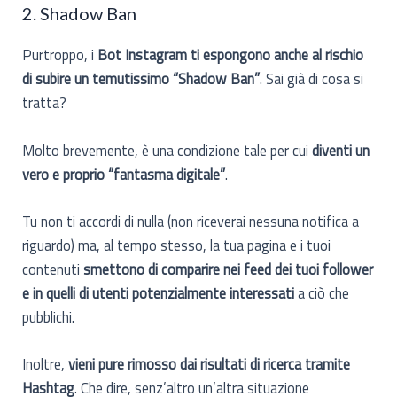
2. Shadow Ban
Purtroppo, i
Bot Instagram ti espongono anche al rischio
di subire un temutissimo “Shadow Ban”
. Sai già di cosa si
tratta?
Molto brevemente, è una condizione tale per cui
diventi un
vero e proprio “fantasma digitale”
.
Tu non ti accordi di nulla (non riceverai nessuna notifica a
riguardo) ma, al tempo stesso, la tua pagina e i tuoi
contenuti
smettono di comparire nei feed dei tuoi follower
e in quelli di utenti potenzialmente interessati
a ciò che
pubblichi.
Inoltre,
vieni pure rimosso dai risultati di ricerca tramite
Hashtag
. Che dire, senz’altro un’altra situazione