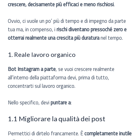
crescere, decisamente più efficaci e meno rischiosi
.
Ovvio, ci vuole un po’ più di tempo e di impegno da parte
tua ma, in compenso, i
rischi diventano pressoché zero e
otterrai realmente una crescita più duratura
nel tempo.
1. Reale lavoro organico
Bot Instagram a parte
, se vuoi crescere realmente
all’interno della piattaforma devi, prima di tutto,
concentrarti sul lavoro organico.
Nello specifico, devi
puntare a
:
1.1 Migliorare la qualità dei post
Permettici di dirtelo francamente. È
completamente inutile