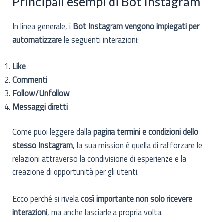
Principali esempi di Bot Instagram
In linea generale, i
Bot Instagram vengono impiegati per
automatizzare
le seguenti interazioni:
Like
Commenti
Follow/Unfollow
Messaggi diretti
Come puoi leggere dalla
pagina termini e condizioni dello
stesso Instagram
, la sua mission è quella di rafforzare le
relazioni attraverso la condivisione di esperienze e la
creazione di opportunità per gli utenti.
Ecco perché si rivela
così importante non solo ricevere
interazioni
, ma anche lasciarle a propria volta.