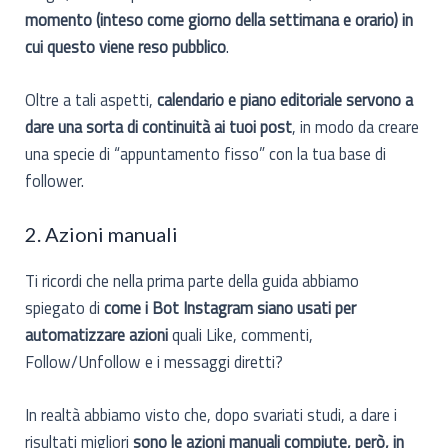
momento (inteso come giorno della settimana e orario) in
cui questo viene reso pubblico
.
Oltre a tali aspetti,
calendario e piano editoriale servono a
dare una sorta di continuità ai tuoi post
, in modo da creare
una specie di “appuntamento fisso” con la tua base di
follower.
2. Azioni manuali
Ti ricordi che nella prima parte della guida abbiamo
spiegato di
come i Bot Instagram siano usati per
automatizzare azioni
quali Like, commenti,
Follow/Unfollow e i messaggi diretti?
In realtà abbiamo visto che, dopo svariati studi, a dare i
risultati migliori
sono le azioni manuali compiute, però, in