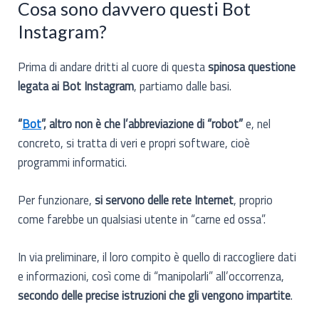
Cosa sono davvero questi Bot
Instagram?
Prima di andare dritti al cuore di questa
spinosa questione
legata ai Bot Instagram
, partiamo dalle basi.
“
Bot
”, altro non è che l’abbreviazione di “robot”
e, nel
concreto, si tratta di veri e propri software, cioè
programmi informatici.
Per funzionare,
si servono delle rete Internet
, proprio
come farebbe un qualsiasi utente in “carne ed ossa”.
In via preliminare, il loro compito è quello di raccogliere dati
e informazioni, così come di “manipolarli” all’occorrenza,
secondo delle precise istruzioni che gli vengono impartite
.