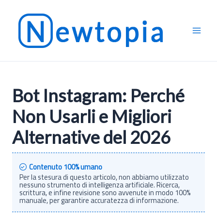
Vai
al
contenuto
Bot Instagram: Perché
Non Usarli e Migliori
Alternative del 2026
Contenuto 100% umano
Per la stesura di questo articolo, non abbiamo utilizzato
nessuno strumento di intelligenza artificiale. Ricerca,
scrittura, e infine revisione sono avvenute in modo 100%
manuale, per garantire accuratezza di informazione.