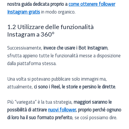
nostra guida dedicata proprio a
come ottenere follower
Instagram gratis
in modo organico.
1.2 Utilizzare delle funzionalità
Instagram a 360°
Successivamente,
invece che usare i Bot Instagram
,
sfrutta appieno tutte le funzionalità messe a disposizione
dalla piattaforma stessa.
Una volta si potevano pubblicare solo immagini ma,
attualmente,
ci sono i Reel, le storie e persino le dirette
.
Più “variegata” è la tua strategia,
maggiori saranno le
possibilità di attirare
nuovi follower
, proprio perché ognuno
di loro ha il suo formato preferito
, se così possiamo dire.