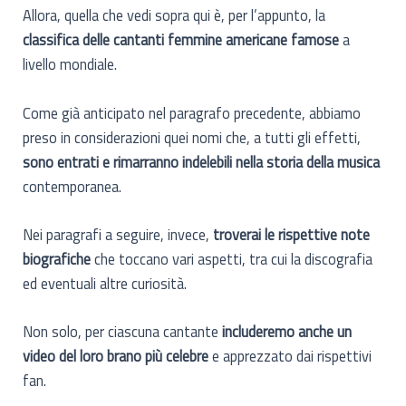
Allora, quella che vedi sopra qui è, per l’appunto, la
classifica delle cantanti femmine americane famose
a
livello mondiale.
Come già anticipato nel paragrafo precedente, abbiamo
preso in considerazioni quei nomi che, a tutti gli effetti,
sono entrati e rimarranno indelebili nella storia della musica
contemporanea.
Nei paragrafi a seguire, invece,
troverai le rispettive note
biografiche
che toccano vari aspetti, tra cui la discografia
ed eventuali altre curiosità.
Non solo, per ciascuna cantante
includeremo anche un
video del loro brano più celebre
e apprezzato dai rispettivi
fan.