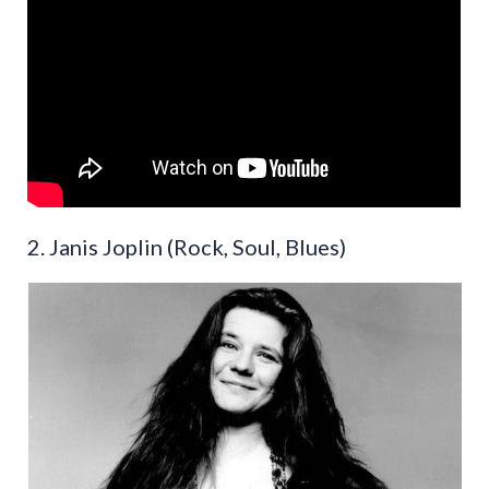
2. Janis Joplin (Rock, Soul, Blues)