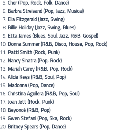
Cher (Pop, Rock, Folk, Dance)
Barbra Streisand (Pop, Jazz, Musical)
Ella Fitzgerald (Jazz, Swing)
Billie Holiday (Jazz, Swing, Blues)
Etta James (Blues, Soul, Jazz, R&B, Gospel)
Donna Summer (R&B, Disco, House, Pop, Rock)
Patti Smith (Rock, Punk)
Nancy Sinatra (Pop, Rock)
Mariah Carey (R&B, Pop, Rock)
Alicia Keys (R&B, Soul, Pop)
Madonna (Pop, Dance)
Christina Aguilera (R&B, Pop, Soul)
Joan Jett (Rock, Punk)
Beyoncè (R&B, Pop)
Gwen Stefani (Pop, Ska, Rock)
Britney Spears (Pop, Dance)