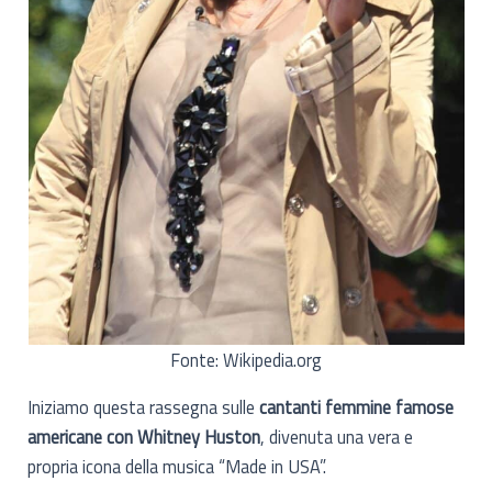
Fonte: Wikipedia.org
Iniziamo questa rassegna sulle
cantanti femmine famose
americane con Whitney Huston
, divenuta una vera e
propria icona della musica “Made in USA”.