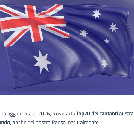
ida aggiornata al 2026, troverai la
Top20 dei cantanti austral
ondo
, anche nel nostro Paese, naturalmente.