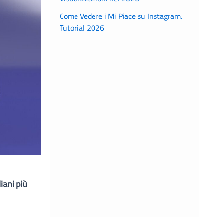
Come Vedere i Mi Piace su Instagram:
Tutorial 2026
iani più